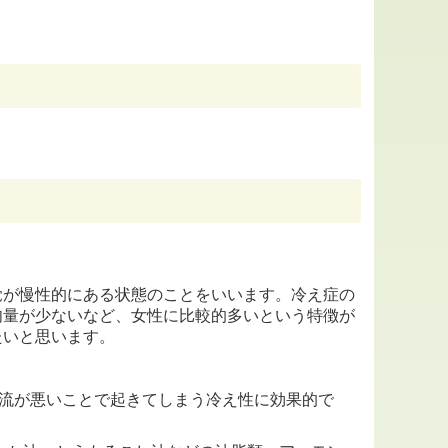
が慢性的にある状態のことをいいます。冷え症の
肉量が少ないなど、女性に比較的多いという特徴が
たいと思います。
流が悪いことで起きてしまう冷え性に効果的で