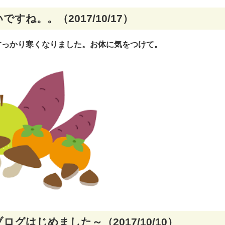
ですね。。（2017/10/17）
すっかり寒くなりました。お体に気をつけて。
ログはじめました～（2017/10/10）