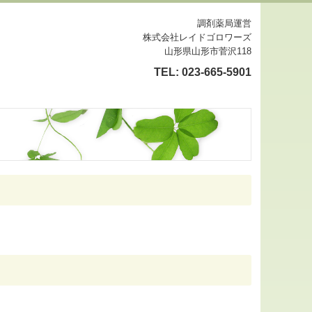
調剤薬局運営
株式会社レイドゴロワーズ
山形県山形市菅沢118
TEL:
023-665-5901