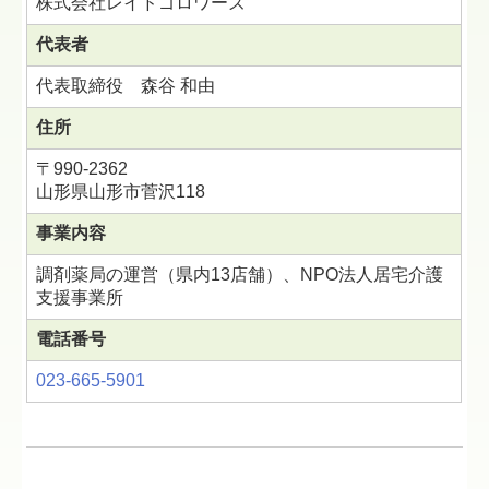
株式会社レイドゴロワーズ
代表者
代表取締役 森谷 和由
住所
〒990-2362
山形県山形市菅沢118
事業内容
調剤薬局の運営（県内13店舗）、NPO法人居宅介護
支援事業所
電話番号
023-665-5901