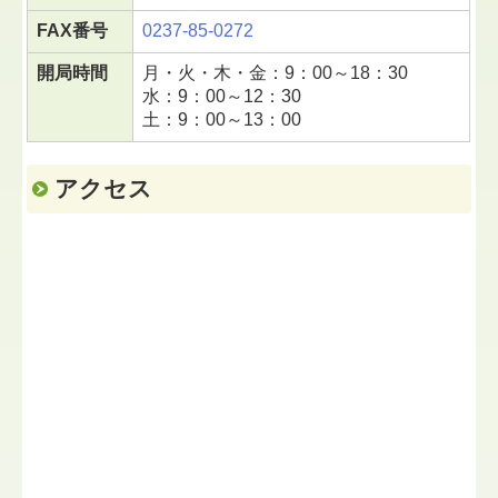
FAX番号
0237-85-0272
開局時間
月・火・木・金：9：00～18：30
水：9：00～12：30
土：9：00～13：00
アクセス