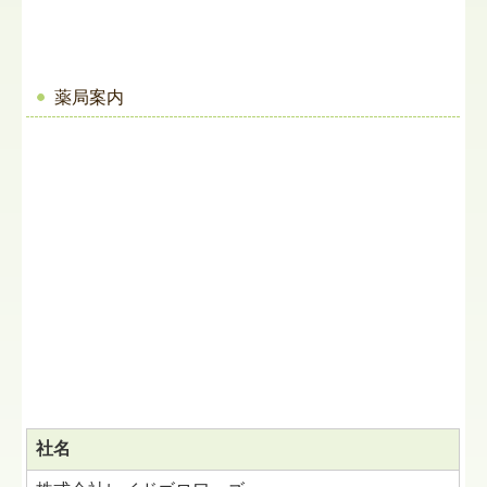
薬局案内
社名