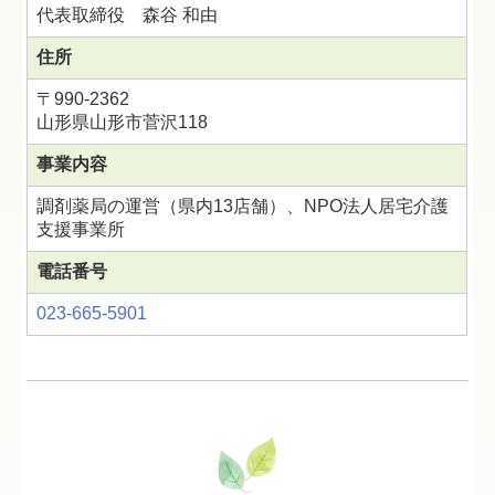
代表取締役 森谷 和由
住所
〒990-2362
山形県山形市菅沢118
事業内容
調剤薬局の運営（県内13店舗）、NPO法人居宅介護
支援事業所
電話番号
023-665-5901