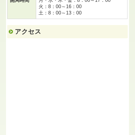
開局時間
月・水・木・金：8：00～17：00
火：8：00～16：00
土：8：00～13：00
アクセス