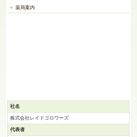
薬局案内
社名
株式会社レイドゴロワーズ
代表者